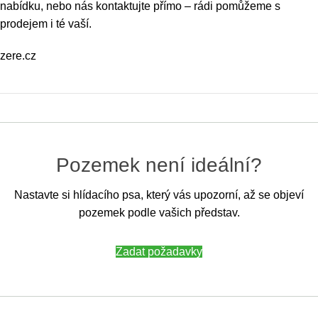
nabídku, nebo nás kontaktujte přímo – rádi pomůžeme s
prodejem i té vaší.
zere.cz
Pozemek není ideální?
Nastavte si hlídacího psa, který vás upozorní, až se objeví
pozemek podle vašich představ.
Zadat požadavky