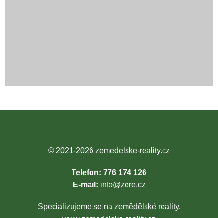
© 2021-2026
zemedelske-reality.cz
Telefon: 776 174 126
E-mail:
info@zere.cz
Specializujeme se na zemědělské reality.