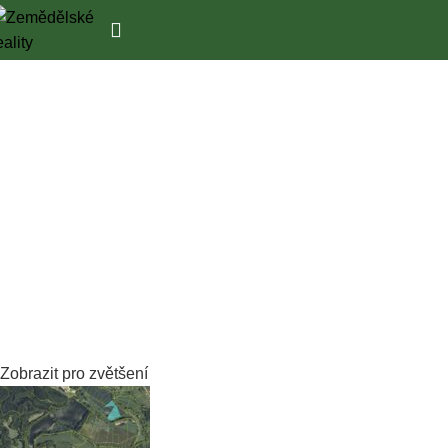
Zobrazit pro zvětšení