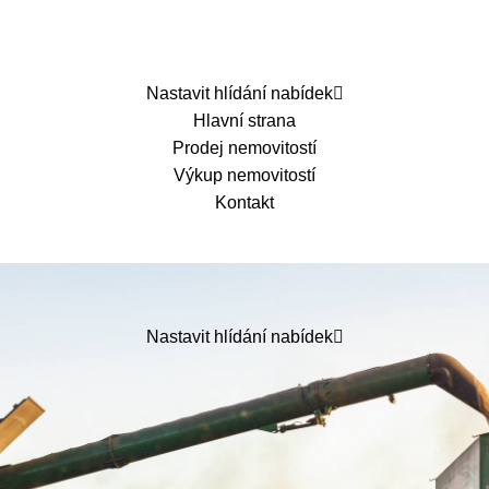
Nastavit hlídání nabídek
Hlavní strana
Prodej nemovitostí
Výkup nemovitostí
Kontakt
Nastavit hlídání nabídek