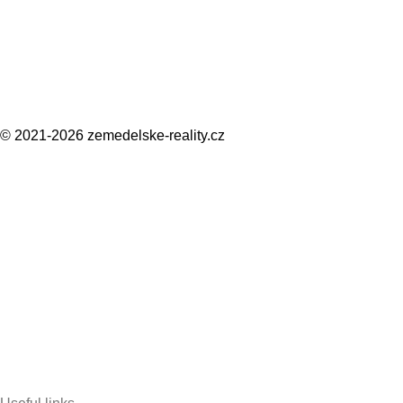
© 2021-2026
zemedelske-reality.cz