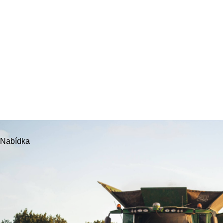
Nabídka