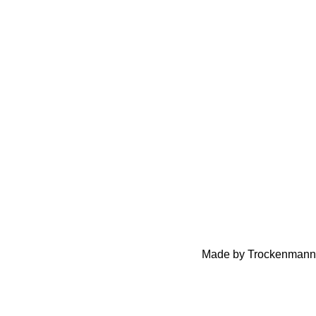
Made by Trockenmann