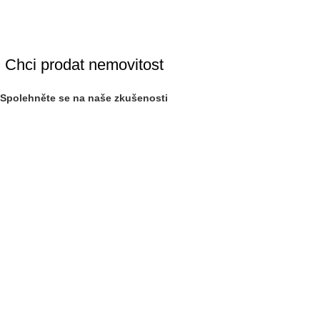
Chci prodat nemovitost
Spolehněte se na naše zkušenosti