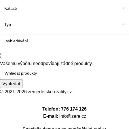
Vašemu výběru neodpovídají žádné produkty.
Vyhledat
© 2021-2026
zemedelske-reality.cz
Telefon: 776 174 126
E-mail:
info@zere.cz