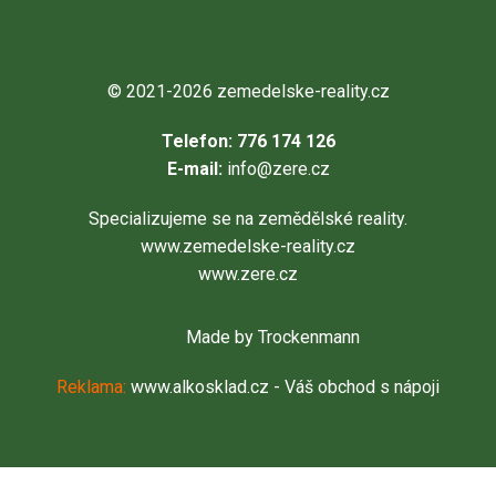
© 2021-2026
zemedelske-reality.cz
Telefon: 776 174 126
E-mail:
info@zere.cz
Specializujeme se na zemědělské reality.
www.zemedelske-reality.cz
www.zere.cz
Made by Trockenmann
Reklama:
www.alkosklad.cz
- Váš obchod s nápoji