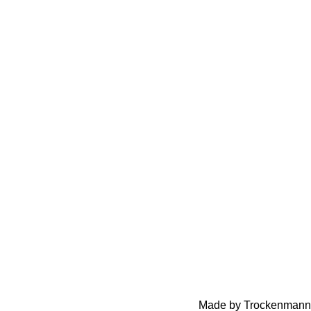
Made by Trockenmann