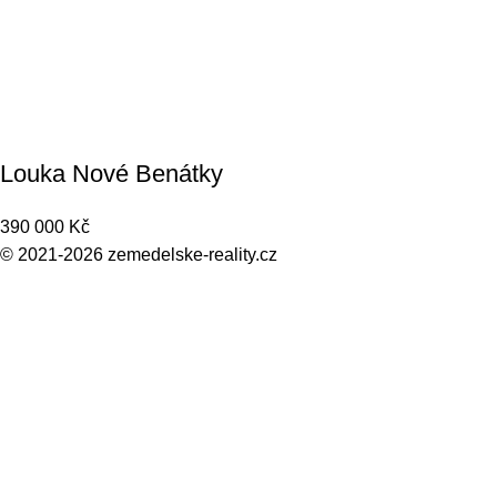
Louka Nové Benátky
390 000
Kč
© 2021-2026
zemedelske-reality.cz