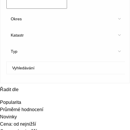
Řadit dle
Popularita
Průměrné hodnocení
Novinky
Cena: od nejnižší