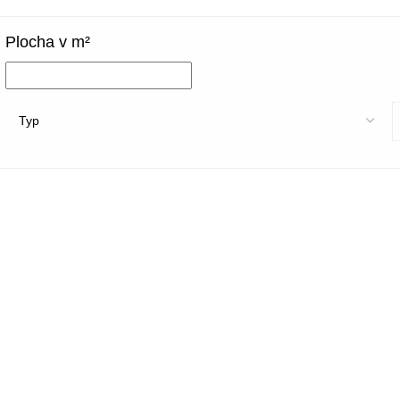
Plocha v m²