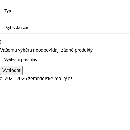
Vašemu výběru neodpovídají žádné produkty.
Vyhledat
© 2021-2026
zemedelske-reality.cz