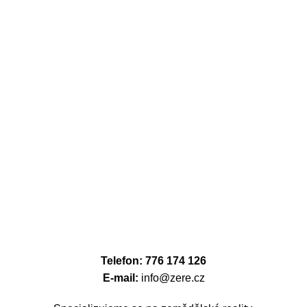
Telefon: 776 174 126
E-mail:
info@zere.cz