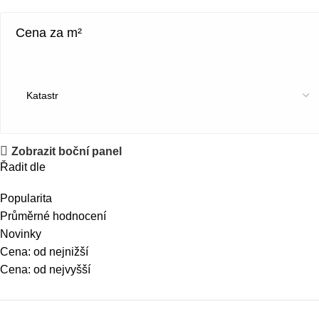
Cena za m²
Zobrazit boční panel
Řadit dle
Popularita
Průměrné hodnocení
Novinky
Cena: od nejnižší
Cena: od nejvyšší