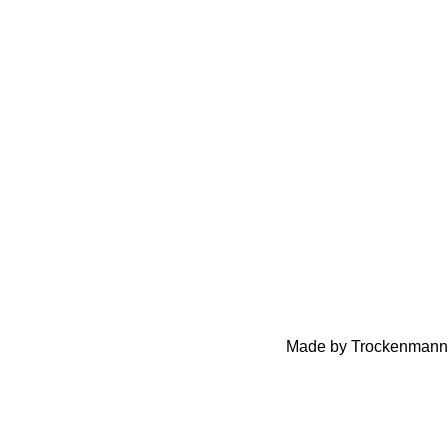
Made by Trockenmann