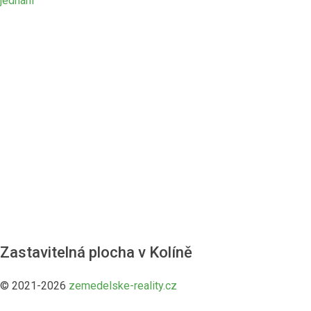
jednání
Zastavitelná plocha v Kolíně
© 2021-2026
zemedelske-reality.cz