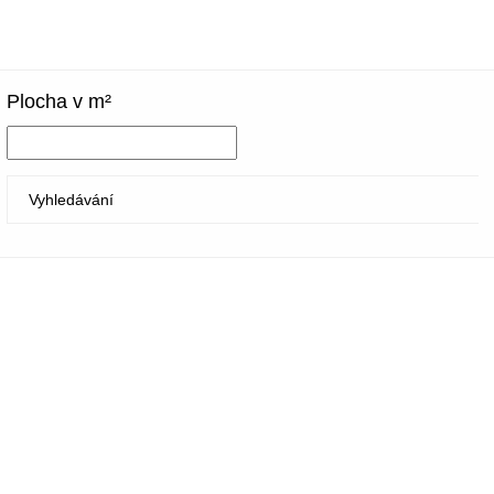
Plocha v m²