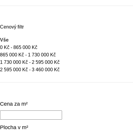
Cenový filtr
Vše
0
Kč
-
865 000
Kč
865 000
Kč
-
1 730 000
Kč
1 730 000
Kč
-
2 595 000
Kč
2 595 000
Kč
-
3 460 000
Kč
Cena za m²
Plocha v m²