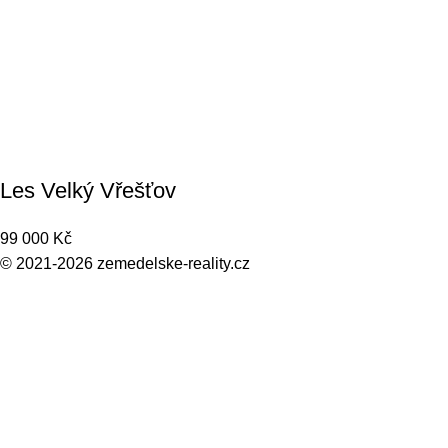
Les Velký Vřešťov
99 000
Kč
© 2021-2026
zemedelske-reality.cz