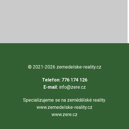
Kč
© 2021-2026
zemedelske-reality.cz
Telefon: 776 174 126
E-mail:
info@zere.cz
Specializujeme se na zemědělské reality.
www.zemedelske-reality.cz
www.zere.cz